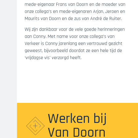
mede-eigenaar Frans van Doorn en de moeder van
onze collega’s en mede-eigenaren Arjan, Jeroen en
Maurits van Doorn en de zus van André de Ruiter.
Wij zijn dankbaar voor de vele goede herinneringen
aan Conny. Met name voor onze collega’s van
Verkeer is Conny jarenlang een vertrouwd gezicht
geweest, bijvoorbeeld doordat ze een hele tijd de
‘vrijdagse vis’ verzorgd heeft.
Werken bij
Van Doorn