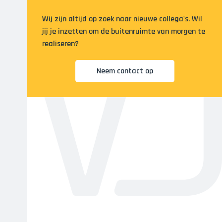
Wij zijn altijd op zoek naar nieuwe collega's. Wil
jij je inzetten om de buitenruimte van morgen te
realiseren?
Neem contact op