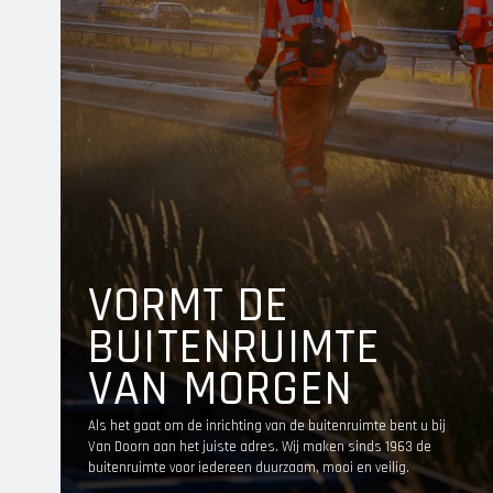
VORMT DE
BUITENRUIMTE
VAN MORGEN
Als het gaat om de inrichting van de buitenruimte bent u bij
Van Doorn aan het juiste adres. Wij maken sinds 1963 de
buitenruimte voor iedereen duurzaam, mooi en veilig.