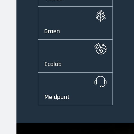
Groen
Ecolab
Meldpunt