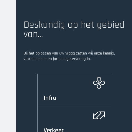
Deskundig op het gebied
van...
Bij het oplossen van uw vraag zetten wij onze kennis,
vakmanschap en jarenlange ervaring in.
Infra
Verkeer