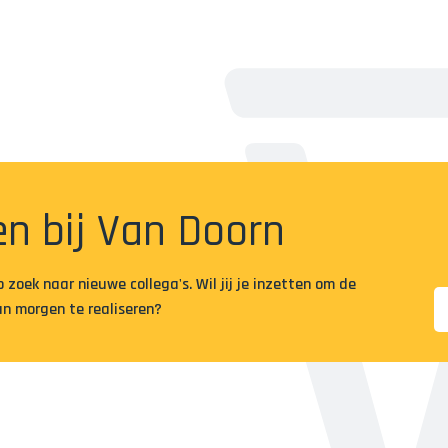
n bij Van Doorn
op zoek naar nieuwe collega's. Wil jij je inzetten om de
n morgen te realiseren?