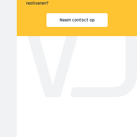
realiseren?
Neem contact op