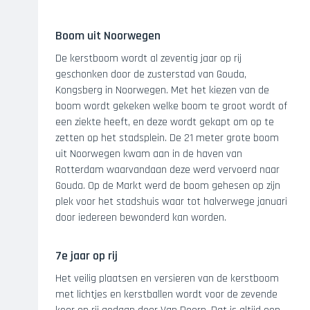
Boom uit Noorwegen
De kerstboom wordt al zeventig jaar op rij
geschonken door de zusterstad van Gouda,
Kongsberg in Noorwegen. Met het kiezen van de
boom wordt gekeken welke boom te groot wordt of
een ziekte heeft, en deze wordt gekapt om op te
zetten op het stadsplein. De 21 meter grote boom
uit Noorwegen kwam aan in de haven van
Rotterdam waarvandaan deze werd vervoerd naar
Gouda. Op de Markt werd de boom gehesen op zijn
plek voor het stadshuis waar tot halverwege januari
door iedereen bewonderd kan worden.
7e jaar op rij
Het veilig plaatsen en versieren van de kerstboom
met lichtjes en kerstballen wordt voor de zevende