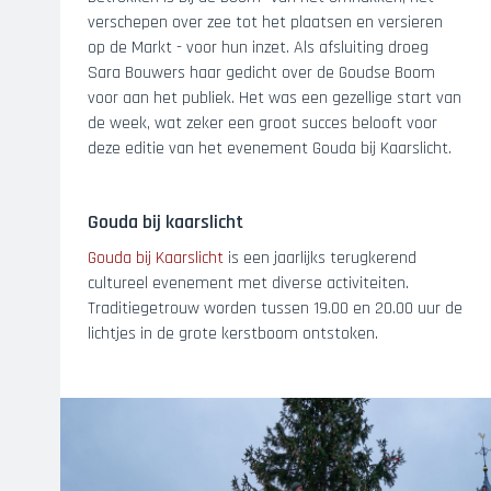
verschepen over zee tot het plaatsen en versieren
op de Markt - voor hun inzet. Als afsluiting droeg
Sara Bouwers haar gedicht over de Goudse Boom
voor aan het publiek. Het was een gezellige start van
de week, wat zeker een groot succes belooft voor
deze editie van het evenement Gouda bij Kaarslicht.
Gouda bij kaarslicht
Gouda bij Kaarslicht
is een jaarlijks terugkerend
cultureel evenement met diverse activiteiten.
Traditiegetrouw worden tussen 19.00 en 20.00 uur de
lichtjes in de grote kerstboom ontstoken.