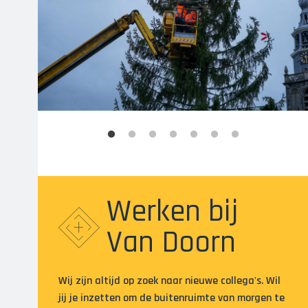
Werken bij
Van Doorn
Wij zijn altijd op zoek naar nieuwe collega's. Wil
jij je inzetten om de buitenruimte van morgen te