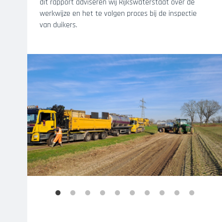
dit rapport adviseren wij Rijkswaterstaat over de
werkwijze en het te volgen proces bij de inspectie
van duikers.