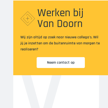
Werken bij
Van Doorn
Wij zijn altijd op zoek naar nieuwe collega's. Wil
jij je inzetten om de buitenruimte van morgen te
realiseren?
Neem contact op