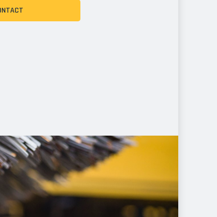
ONTACT