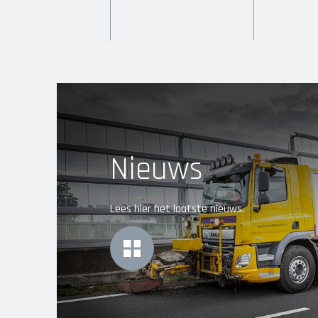
Nieuws
Lees hier het laatste nieuws.
MORE